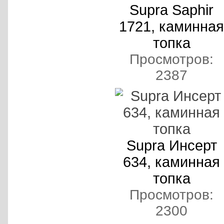
Supra Saphir
1721, каминная
топка
Просмотров:
2387
Supra Инсерт
634, каминная
топка
Просмотров:
2300