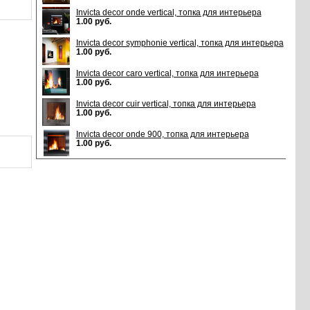
Invicta decor onde vertical, топка для интерьера
1.00 руб.
Invicta decor symphonie vertical, топка для интерьера
1.00 руб.
Invicta decor caro vertical, топка для интерьера
1.00 руб.
Invicta decor cuir vertical, топка для интерьера
1.00 руб.
Invicta decor onde 900, топка для интерьера
1.00 руб.