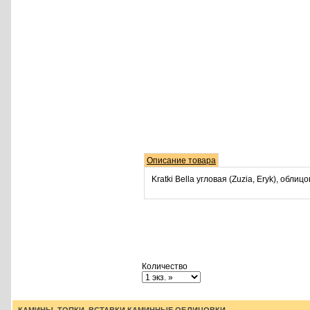
Описание товара
Kratki Bella угловая (Zuzia, Eryk), облицо
Количество